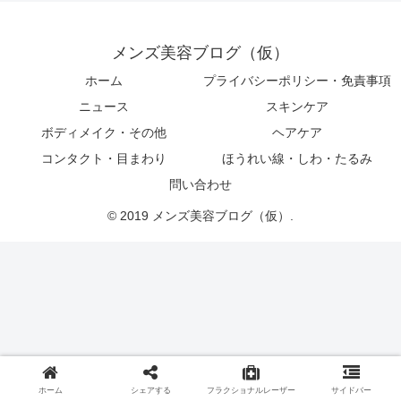
メンズ美容ブログ（仮）
ホーム
プライバシーポリシー・免責事項
ニュース
スキンケア
ボディメイク・その他
ヘアケア
コンタクト・目まわり
ほうれい線・しわ・たるみ
問い合わせ
© 2019 メンズ美容ブログ（仮）.
ホーム
シェアする
フラクショナルレーザー
サイドバー