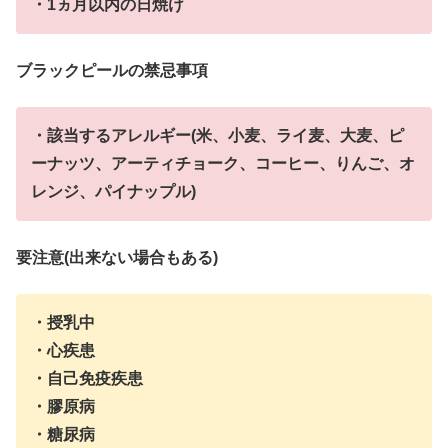
・1ヵ月以内の日焼け
ブラックピールの禁忌事項
・該当するアレルギー(米、小麦、ライ麦、大麦、ピ
ーナッツ、アーティチョーク、コーヒー、りんご、オ
レンジ、パイナップル)
要注意(出来ない場合もある)
・授乳中
・心疾患
・自己免疫疾患
・膠原病
・糖尿病