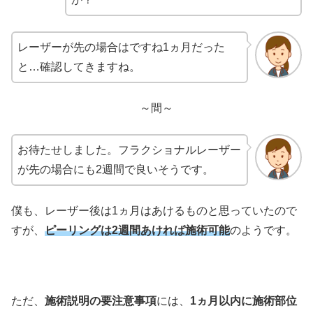
レーザーが先の場合はですね1ヵ月だった
と…確認してきますね。
～間～
お待たせしました。フラクショナルレーザー
が先の場合にも2週間で良いそうです。
僕も、レーザー後は1ヵ月はあけるものと思っていたので
すが、
ピーリングは2週間あければ施術可能
のようです。
ただ、
施術説明の要注意事項
には、
1ヵ月以内に施術部位