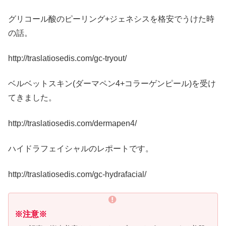
グリコール酸のピーリング+ジェネシスを格安でうけた時
の話。
http://traslatiosedis.com/gc-tryout/
ベルベットスキン(ダーマペン4+コラーゲンピール)を受け
てきました。
http://traslatiosedis.com/dermapen4/
ハイドラフェイシャルのレポートです。
http://traslatiosedis.com/gc-hydrafacial/
※注意※