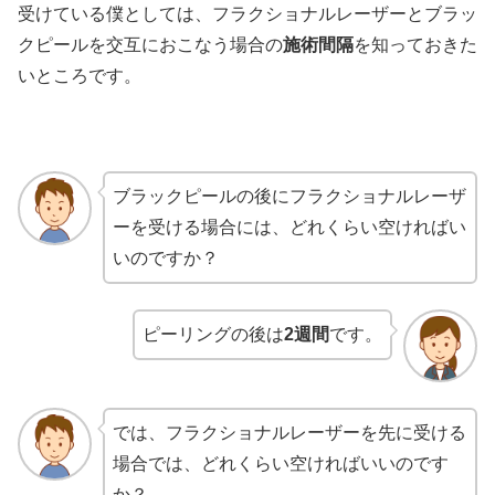
受けている僕としては、フラクショナルレーザーとブラッ
クピールを交互におこなう場合の
施術間隔
を知っておきた
いところです。
ブラックピールの後にフラクショナルレーザ
ーを受ける場合には、どれくらい空ければい
いのですか？
ピーリングの後は
2週間
です。
では、フラクショナルレーザーを先に受ける
場合では、どれくらい空ければいいのです
か？