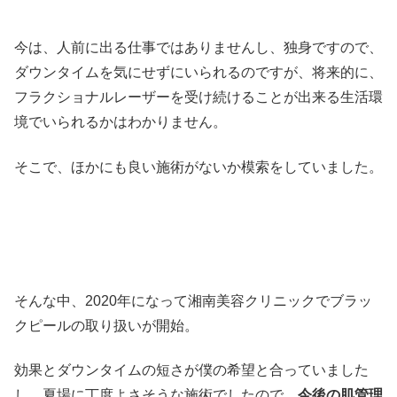
今は、人前に出る仕事ではありませんし、独身ですので、
ダウンタイムを気にせずにいられるのですが、将来的に、
フラクショナルレーザーを受け続けることが出来る生活環
境でいられるかはわかりません。
そこで、ほかにも良い施術がないか模索をしていました。
そんな中、2020年になって湘南美容クリニックでブラッ
クピールの取り扱いが開始。
効果とダウンタイムの短さが僕の希望と合っていました
し、夏場に丁度よさそうな施術でしたので、
今後の肌管理