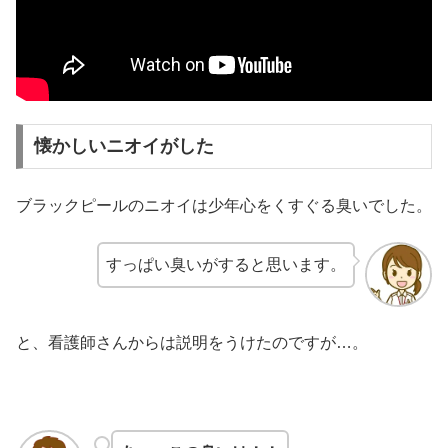
懐かしいニオイがした
ブラックピールのニオイは少年心をくすぐる臭いでした。
すっぱい臭いがすると思います。
と、看護師さんからは説明をうけたのですが…。