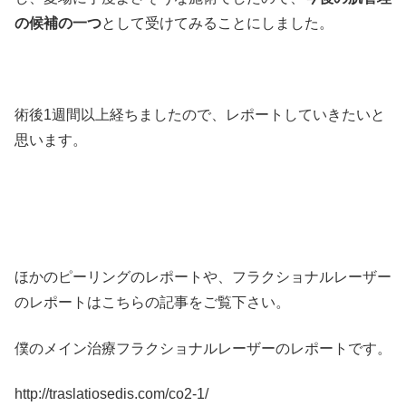
の候補の一つ
として受けてみることにしました。
術後1週間以上経ちましたので、レポートしていきたいと
思います。
ほかのピーリングのレポートや、フラクショナルレーザー
のレポートはこちらの記事をご覧下さい。
僕のメイン治療フラクショナルレーザーのレポートです。
http://traslatiosedis.com/co2-1/