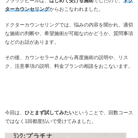
ブラックピールは、
はじめて受ける施術
でしたので、
ドク
ターカウンセリング
からおこなわれました。
ドクターカウンセリングでは、悩みの内容を聞かれ、適切
な施術の判断や、希望施術が可能なのかどうか、質問事項
などのお話があります。
その後、カウンセラーさんから再度施術の説明や、リス
ク、注意事項の説明、料金プランの相談をおこないます。
今回は、
ひとまず試してみたい
ということで、回数コース
ではなく1回都度払いで受けてみました。