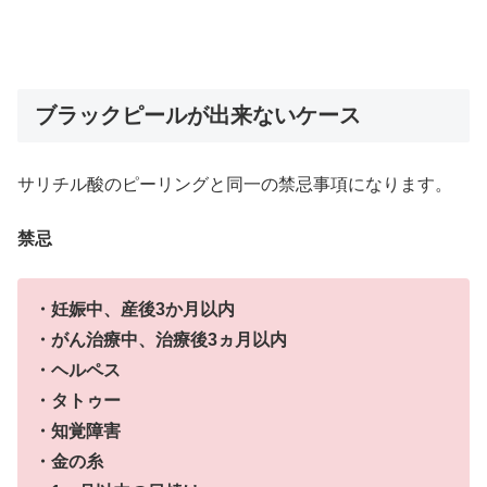
ブラックピールが出来ないケース
サリチル酸のピーリングと同一の禁忌事項になります。
禁忌
・妊娠中、産後3か月以内
・がん治療中、治療後3ヵ月以内
・ヘルペス
・タトゥー
・知覚障害
・金の糸