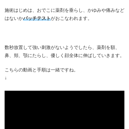
施術はじめは、おでこに薬剤を垂らし、かゆみや痛みなど
はないか
パッチテスト
がおこなわれます。
数秒放置して強い刺激がないようでしたら、薬剤を額、
鼻、頬、顎にたらし、優しく顔全体に伸ばしていきます。
こちらの動画と手順は一緒ですね。
↓