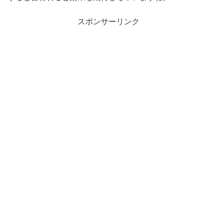
スポンサーリンク