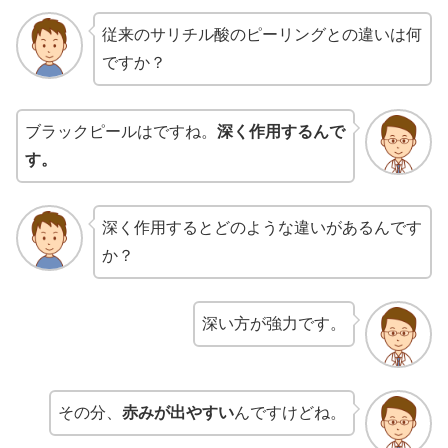
従来のサリチル酸のピーリングとの違いは何
ですか？
ブラックピールはですね。
深く作用するんで
す。
深く作用するとどのような違いがあるんです
か？
深い方が強力です。
その分、
赤みが出やすい
んですけどね。