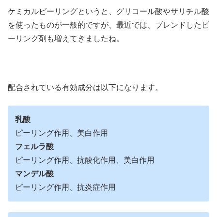
ケミカルピーリングというと、グリコール酸やサリチル酸
を使ったものが一般的ですが、最近では、ブレンドしたピ
ーリング剤も増えてきましたね。
配合されている有効成分は以下になります。
乳酸
ピーリング作用、美白作用
フェルラ酸
ピーリング作用、抗酸化作用、美白作用
マンデル酸
ピーリング作用、抗炎症作用