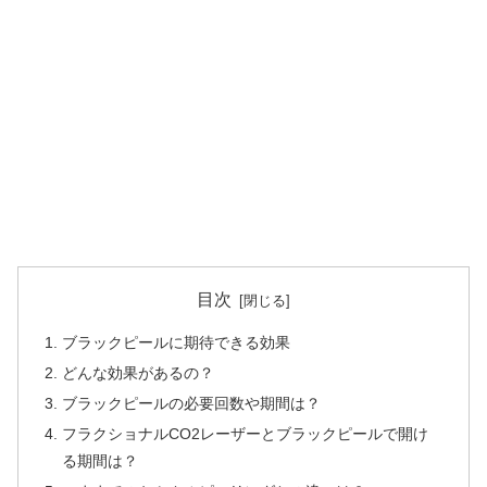
目次
ブラックピールに期待できる効果
どんな効果があるの？
ブラックピールの必要回数や期間は？
フラクショナルCO2レーザーとブラックピールで開け
る期間は？