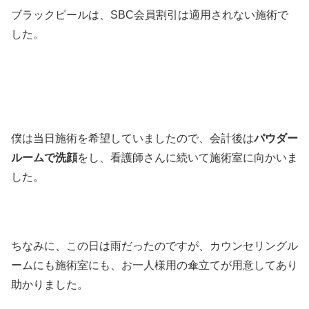
ブラックピールは、SBC会員割引は適用されない施術で
した。
僕は当日施術を希望していましたので、会計後は
パウダー
ルームで洗顔
をし、看護師さんに続いて施術室に向かいま
した。
ちなみに、この日は雨だったのですが、カウンセリングル
ームにも施術室にも、お一人様用の傘立てが用意してあり
助かりました。