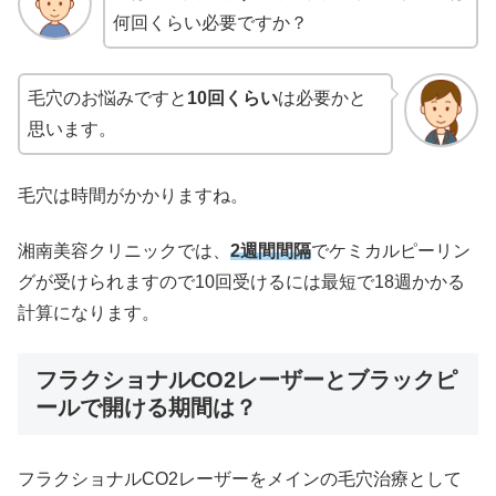
何回くらい必要ですか？
毛穴のお悩みですと
10回くらい
は必要かと
思います。
毛穴は時間がかかりますね。
湘南美容クリニックでは、
2週間間隔
でケミカルピーリン
グが受けられますので10回受けるには最短で18週かかる
計算になります。
フラクショナルCO2レーザーとブラックピ
ールで開ける期間は？
フラクショナルCO2レーザーをメインの毛穴治療として