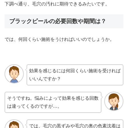
下調べ通り、毛穴の汚れに期待できるみたいです。
ブラックピールの必要回数や期間は？
では、何回くらい施術をうければいいのでしょうか。
効果を感じるには何回くらい施術を受ければ
いいんですか？
そうですね。悩みによって効果を感じる回数
は違ってくるのですが…。
では、毛穴の黒ずみや毛穴の奥の色素沈着は