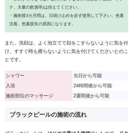
ナ、大量の飲酒等)は控えてください。
・施術後3カ月間は、日焼け止めを必ず使用して下さい。色素
沈着、色素脱失の原因になります。
また、洗顔は、よく泡立てて顔をこすらないように気を付
け、すすぐ時も擦らないように気を付けてくださいとのこ
とです。
シャワー
当日から可能
入浴
24時間後から可能
施術部位のマッサージ
2週間後から可能
ブラックピールの施術の流れ