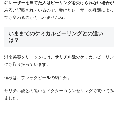
にレーザーを当てた人はピーリングを受けられない場合が
ある
と記載されているので、受けたレーザーの種類によっ
ても変わるのかもしれませんね。
いままでのケミカルピーリングとの違い
は？
湘南美容クリニックには、
サリチル酸
のケミカルピーリン
グも取り扱っています。
値段は、ブラックピールの約半分。
サリチル酸との違いをドクターカウンセリングで聞いてみ
ました。