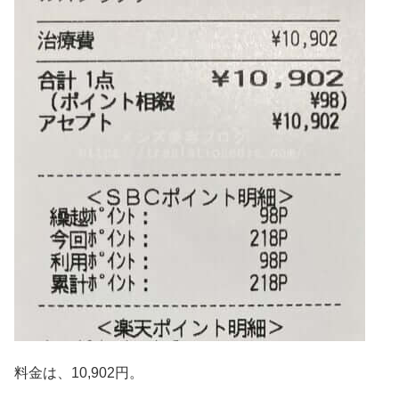
料金は、10,902円。