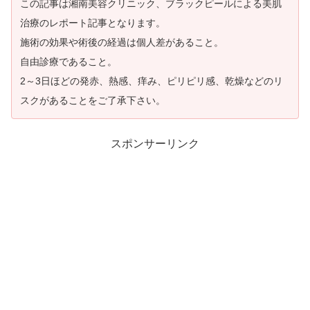
この記事は湘南美容クリニック、ブラックピールによる美肌
治療のレポート記事となります。
施術の効果や術後の経過は個人差があること。
自由診療であること。
2～3日ほどの発赤、熱感、痒み、ピリピリ感、乾燥などのリ
スクがあることをご了承下さい。
スポンサーリンク