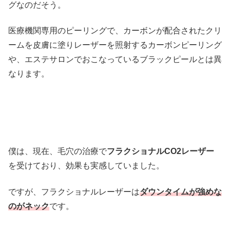
グなのだそう。
医療機関専用のピーリングで、カーボンが配合されたクリ
ームを皮膚に塗りレーザーを照射するカーボンピーリング
や、エステサロンでおこなっているブラックピールとは異
なります。
僕は、現在、毛穴の治療で
フラクショナルCO2レーザー
を受けており、効果も実感していました。
ですが、フラクショナルレーザーは
ダウンタイムが強めな
のがネック
です。