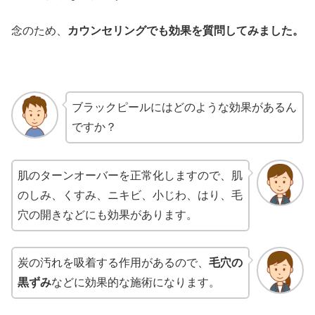
念のため、
カウンセリングでも効果を質問してみました。
ブラックピールにはどのような効果があるん
ですか？
肌のターンオーバーを正常化しますので、肌
のしみ、くすみ、ニキビ、小じわ、はり、毛
穴の開きなどにも効果があります。
炭の汚れを吸着する作用があるので、
毛穴の
黒ずみ
などに効果的な施術になります。