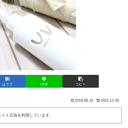
はてブ
LINE
コピー
2019.06.16
2022.12.30
エイト広告を利用しています。