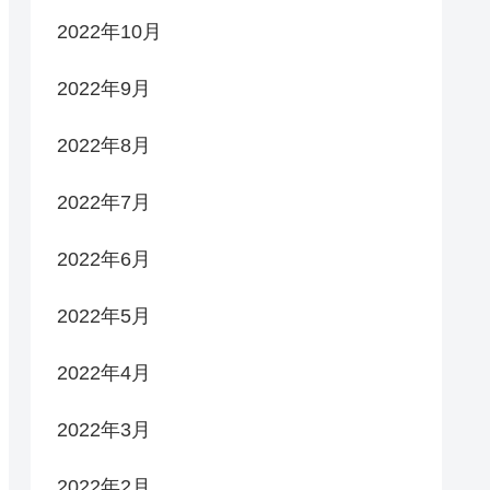
2022年10月
2022年9月
2022年8月
2022年7月
2022年6月
2022年5月
2022年4月
2022年3月
2022年2月