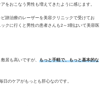
ケアをおこなう男性も増えてきたように感じます。
キビ跡治療のレーザーを美容クリニックで受けてお
ックに行くと男性の患者さんも2～3割はいて美容医
し敷居も高いですが、
もっと手軽で、もっと基本的な
毎日のケアがもっとも肝心なのです。