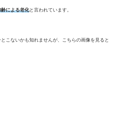
加齢による老化
と言われています。
ンとこないかも知れませんが、こちらの画像を見ると