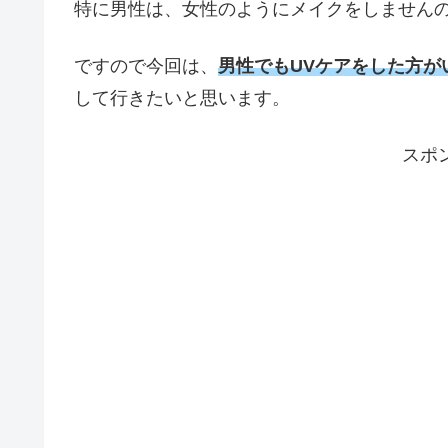
特に男性は、女性のようにメイクをしません
ですので今回は、
男性でもUVケアをした方が
して行きたいと思います。
スポ