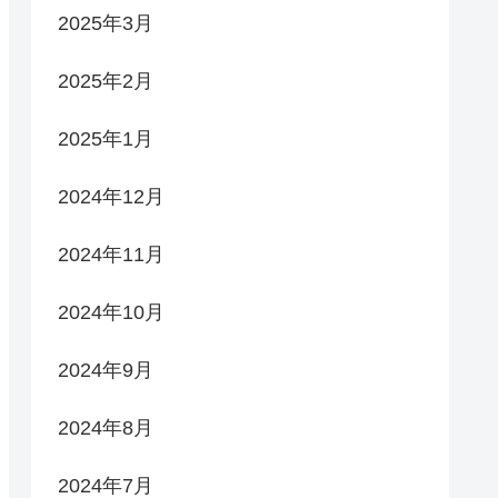
2025年3月
2025年2月
2025年1月
2024年12月
2024年11月
2024年10月
2024年9月
2024年8月
2024年7月