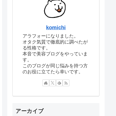
komichi
アラフォーになりました。
オタク気質で徹底的に調べたが
る性格です。
本音で美容ブログをやっていま
す。
このブログが同じ悩みを持つ方
のお役に立てたら幸いです。
アーカイブ