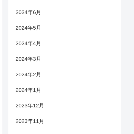
2024年6月
2024年5月
2024年4月
2024年3月
2024年2月
2024年1月
2023年12月
2023年11月