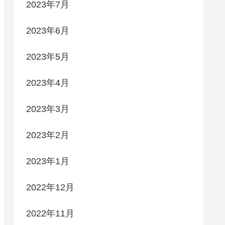
2023年7月
2023年6月
2023年5月
2023年4月
2023年3月
2023年2月
2023年1月
2022年12月
2022年11月