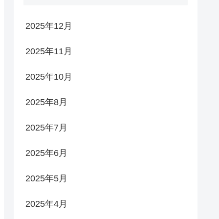
2025年12月
2025年11月
2025年10月
2025年8月
2025年7月
2025年6月
2025年5月
2025年4月