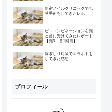
新宿メイルクリニックで包
茎手術をしてきたレポ
ピココンビネーションを顔
と首に受けてきたレポート
【顔3・首1回目】
歯ぎしり対策でエラボトを
してきた感想
プロフィール