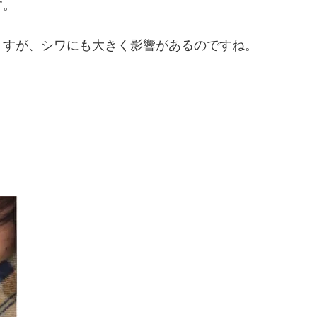
す。
ますが、シワにも大きく影響があるのですね。