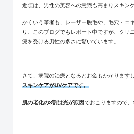
近頃は、男性の美容への意識も高まりスキン
かくいう筆者も、レーザー脱毛や、毛穴・ニ
り、このブログでもレポート中ですが、クリニ
療を受ける男性の多さに驚いています。
さて、病院の治療となるとお金もかかります
スキンケアがUVケアです。
肌の老化の8割は光が原因
でおこりますので、