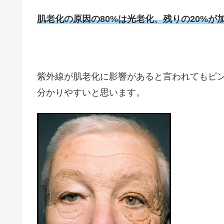
肌老化の原因の80%は光老化、残りの20%が
紫外線が肌老化に影響があると言われてもピ
分かりやすいと思います。