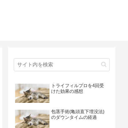
トライフィルプロを4回受
けた効果の感想
包茎手術(亀頭直下埋没法)
のダウンタイムの経過