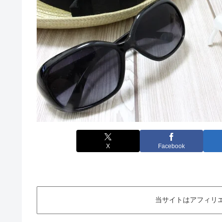
X
Facebook
当サイトはアフィリ