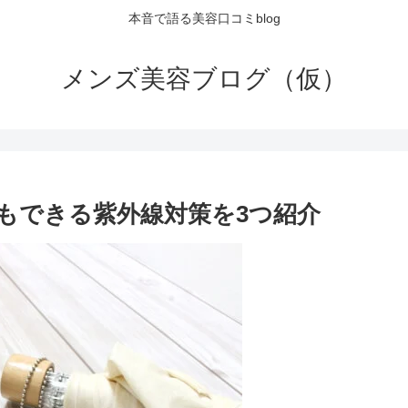
本音で語る美容口コミblog
メンズ美容ブログ（仮）
もできる紫外線対策を3つ紹介