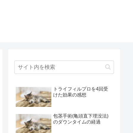
トライフィルプロを4回受
けた効果の感想
包茎手術(亀頭直下埋没法)
のダウンタイムの経過