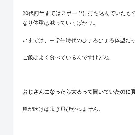
20代前半まではスポーツに打ち込んでいたも
なり体重は減っていくばかり。
いまでは、中学生時代のひょろひょろ体型だ
ご飯はよく食べているんですけどね。
おじさんになったら太るって聞いていたのに
風が吹けば吹き飛びかねません。