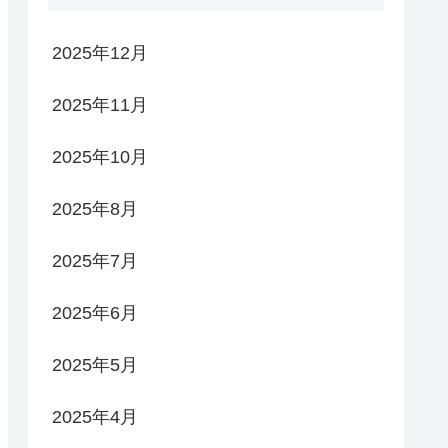
2025年12月
2025年11月
2025年10月
2025年8月
2025年7月
2025年6月
2025年5月
2025年4月