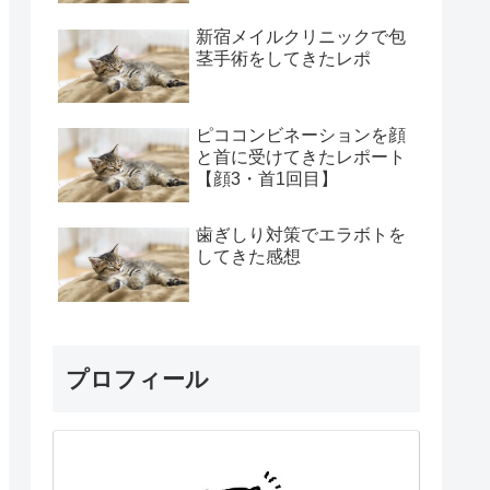
新宿メイルクリニックで包
茎手術をしてきたレポ
ピココンビネーションを顔
と首に受けてきたレポート
【顔3・首1回目】
歯ぎしり対策でエラボトを
してきた感想
プロフィール