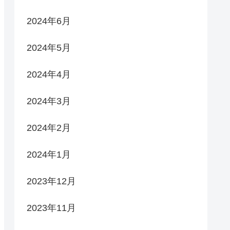
2024年6月
2024年5月
2024年4月
2024年3月
2024年2月
2024年1月
2023年12月
2023年11月