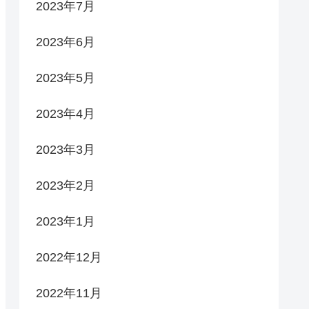
2023年7月
2023年6月
2023年5月
2023年4月
2023年3月
2023年2月
2023年1月
2022年12月
2022年11月