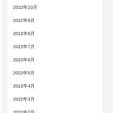
2022年10月
2022年9月
2022年8月
2022年7月
2022年6月
2022年5月
2022年4月
2022年3月
2022年2月