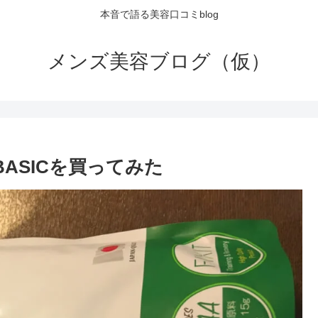
本音で語る美容口コミblog
メンズ美容ブログ（仮）
 BASICを買ってみた