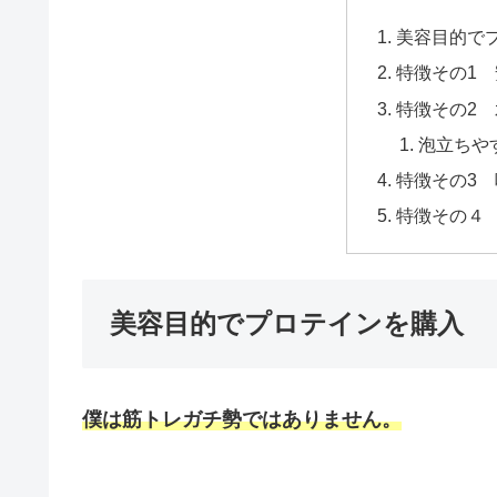
美容目的で
特徴その1
特徴その2
泡立ちや
特徴その3
特徴その４
美容目的でプロテインを購入
僕は筋トレガチ勢ではありません。