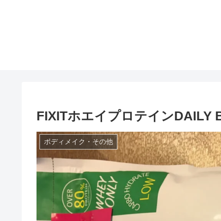
FIXITホエイプロテインDAILY
ボディメイク・その他