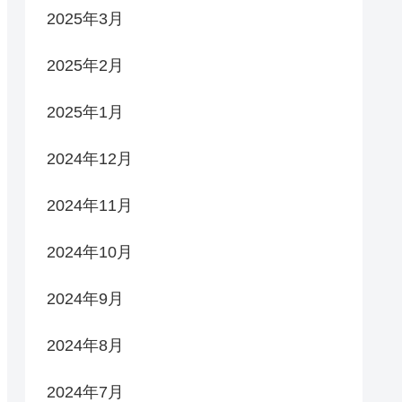
2025年3月
2025年2月
2025年1月
2024年12月
2024年11月
2024年10月
2024年9月
2024年8月
2024年7月