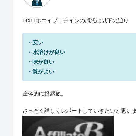
FIXITホエイプロテインの感想は以下の通り
・安い
・水溶けが良い
・味が良い
・質がよい
全体的に好感触。
さっそく詳しくレポートしていきたいと思い