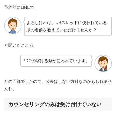
予約前にLINEで、
よろしければ、UBスレッドに使われている
糸の名前を教えていただけませんか？
と聞いたところ、
PDOの溶ける糸が使われています。
との回答でしたので、公表はしない方針なのかもしれませ
んね。
カウンセリングのみは受け付けていない