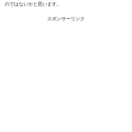
のではないかと思います。
スポンサーリンク