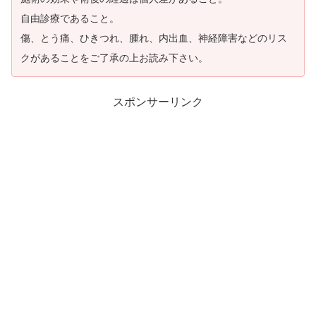
自由診療であること。
傷、とう痛、ひきつれ、腫れ、内出血、神経障害などのリス
クがあることをご了承の上お読み下さい。
スポンサーリンク