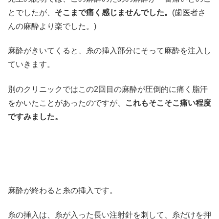
とでしたが、
そこまで痛く感じませんでした。
(歯医者さ
んの麻酔より楽でした。)
麻酔がきいてくると、糸の挿入部分にそって麻酔を注入し
ていきます。
別のクリニックではこの2回目の麻酔が圧倒的に痛く脂汗
をかいたことがあったのですが、
これもそこそこ痛い程度
ですみました。
麻酔が終わると糸の挿入です。
糸の挿入は、糸が入った長い注射針を刺して、糸だけを押