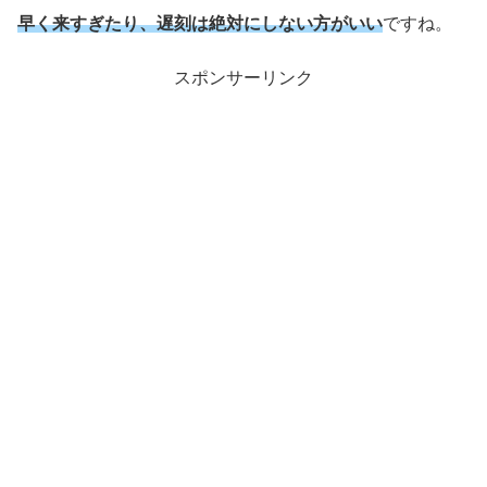
早く来すぎたり、遅刻は絶対にしない方がいい
ですね。
スポンサーリンク