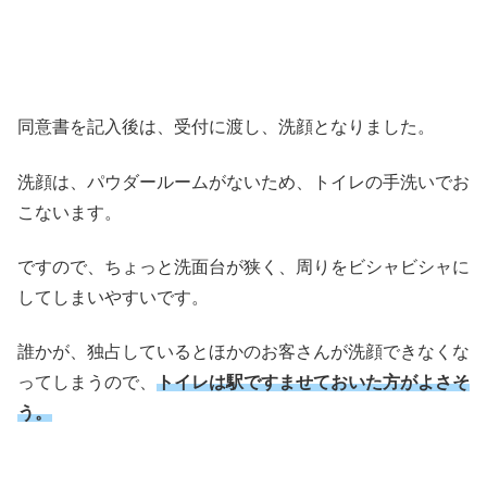
同意書を記入後は、受付に渡し、洗顔となりました。
洗顔は、パウダールームがないため、トイレの手洗いでお
こないます。
ですので、ちょっと洗面台が狭く、周りをビシャビシャに
してしまいやすいです。
誰かが、独占しているとほかのお客さんが洗顔できなくな
ってしまうので、
トイレは駅ですませておいた方がよさそ
う。