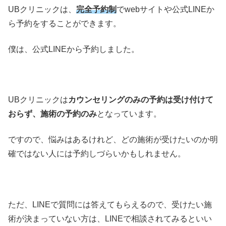
UBクリニックは、
完全予約制
でwebサイトや公式LINEか
ら予約をすることができます。
僕は、公式LINEから予約しました。
UBクリニックは
カウンセリングのみの予約は受け付けて
おらず、施術の予約のみ
となっています。
ですので、悩みはあるけれど、どの施術が受けたいのか明
確ではない人には予約しづらいかもしれません。
ただ、LINEで質問には答えてもらえるので、受けたい施
術が決まっていない方は、LINEで相談されてみるといい