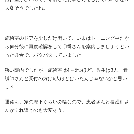
大変そうでしたね。
施術室のドアを少しだけ開いて、いまはトーニング中だか
ら何分後に再度確認をして〇番さんを案内しましょうとい
った具合で、バタバタしていました。
狭い院内でしたが、施術室は4～5つほど、先生は3人、看
護師さんと受付の方は6人ほどはいたんじゃないかと思い
ます。
通路も、家の廊下ぐらいの幅なので、患者さんと看護師さ
んがすれ違うのも大変そう。