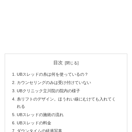
目次
UBスレッドの糸は何を使っているの？
カウンセリングのみは受け付けていない
UBクリニック立川院の院内の様子
糸リフトのデザイン。ほうれい線にむけても入れてく
れる
UBスレッドの施術の流れ
UBスレッドの料金
ダウンタイムの経過写真