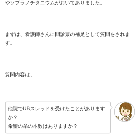
やソプラノチタニウムがおいてありました。
まずは、看護師さんに問診票の補足として質問をされま
す。
質問内容は、
他院でUBスレッドを受けたことがあります
か？
希望の糸の本数はありますか？