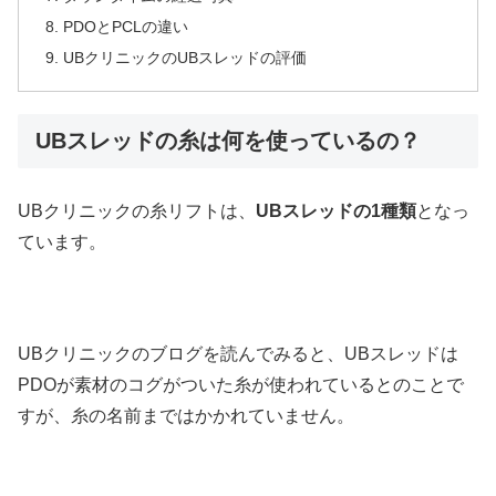
PDOとPCLの違い
UBクリニックのUBスレッドの評価
UBスレッドの糸は何を使っているの？
UBクリニックの糸リフトは、
UBスレッドの1種類
となっ
ています。
UBクリニックのブログを読んでみると、UBスレッドは
PDOが素材のコグがついた糸が使われているとのことで
すが、糸の名前まではかかれていません。