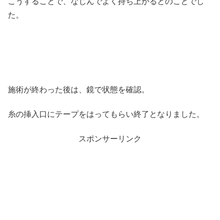
こうすることで、なじんでよく持ち上がるとのことでし
た。
施術が終わった後は、鏡で状態を確認。
糸の挿入口にテープをはってもらい終了となりました。
スポンサーリンク