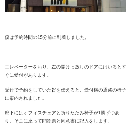
僕は予約時間の15分前に到着しました。
エレベーターをおり、左の開けっ放しのドアにはいるとす
ぐに受付があります。
受付で予約をしていた旨を伝えると、受付横の通路の椅子
に案内されました。
廊下にはオフィスチェアと折りたたみ椅子が1脚ずつあ
り、そこに座って問診票と同意書に記入をします。