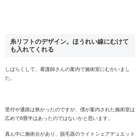
糸リフトのデザイン。ほうれい線にむけて
も入れてくれる
しばらくして、看護師さんの案内で施術室にむかいまし
た。
受付や通路は狭かったのですが、僕が案内された施術室は
広めで6畳半はあったのではないかと思います。
真ん中に施術台があり、脱毛器のライトシェアデュエット