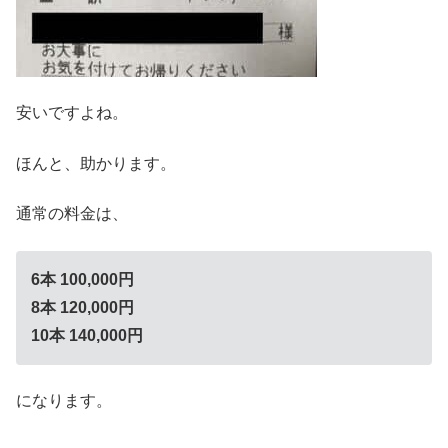
安いですよね。
ほんと、助かります。
通常の料金は、
6本 100,000円
8本 120,000円
10本 140,000円
になります。