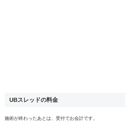
UBスレッドの料金
施術が終わったあとは、受付でお会計です。