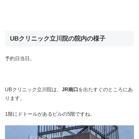
UBクリニック立川院の院内の様子
予約日当日。
UBクリニック立川院は、
JR南口
を出たすぐのところにあ
ります。
1階にドトールがあるビルの5階ですね。