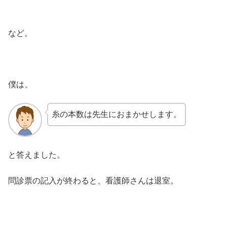
など。
僕は、
糸の本数は先生におまかせします。
と答えました。
問診票の記入が終わると、看護師さんは退室。