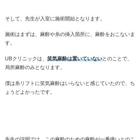
そして、先生が入室に施術開始となります。
施術はまずは、麻酔や糸の挿入箇所に、麻酔をおこないま
す。
UBクリニックは、
笑気麻酔は置いていない
とのことで、
局所麻酔のみとなります。
僕は糸リフトに笑気麻酔はいらないと感じていたので、ち
ょうどよかったです。
先生の説明では、この麻酔のための麻酔が一番痛いとのこ