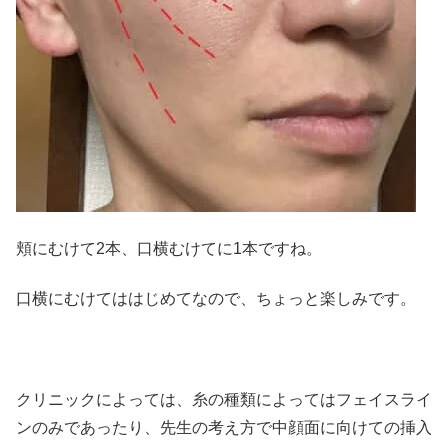
頬にむけて2本、口横むけてに1本ですね。
口横にむけてははじめてなので、ちょっと楽しみです。
クリニックによっては、糸の種類によってはフェイスライ
ンのみであったり、先生の考え方で中顔面に向けての挿入