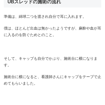
UBスレッドの施術の流れ
準備は、綿球二つを渡され自分で耳に入れます。
僕は、ほとんど出血は無かったようですが、麻酔や血が耳
に入るのを防ぐためとのこと。
そして、キャップも自分でかぶり、施術台に横になりま
す。
施術台に横になると、看護師さんにキャップをテープで止
めてもらいました。