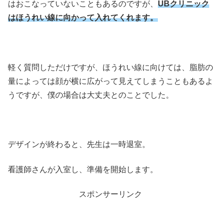
はおこなっていないこともあるのですが、
UBクリニック
はほうれい線に向かって入れてくれます。
軽く質問しただけですが、ほうれい線に向けては、脂肪の
量によっては顔が横に広がって見えてしまうこともあるよ
うですが、僕の場合は大丈夫とのことでした。
デザインが終わると、先生は一時退室。
看護師さんが入室し、準備を開始します。
スポンサーリンク