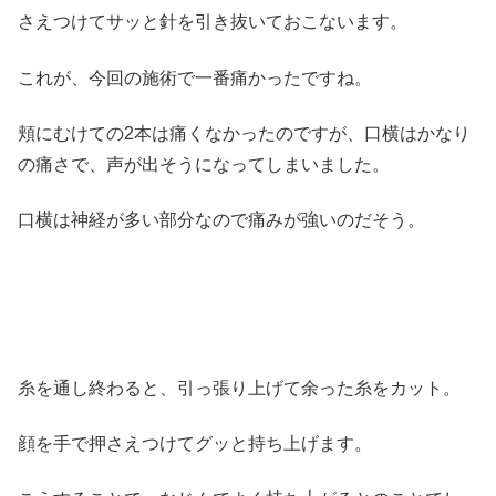
さえつけてサッと針を引き抜いておこないます。
これが、今回の施術で一番痛かったですね。
頬にむけての2本は痛くなかったのですが、口横はかなり
の痛さで、声が出そうになってしまいました。
口横は神経が多い部分なので痛みが強いのだそう。
糸を通し終わると、引っ張り上げて余った糸をカット。
顔を手で押さえつけてグッと持ち上げます。