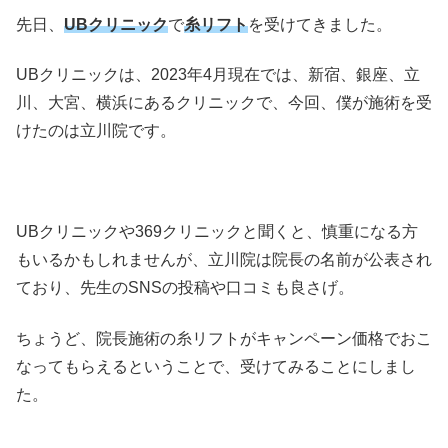
先日、
UBクリニック
で
糸リフト
を受けてきました。
UBクリニックは、2023年4月現在では、新宿、銀座、立
川、大宮、横浜にあるクリニックで、今回、僕が施術を受
けたのは立川院です。
UBクリニックや369クリニックと聞くと、慎重になる方
もいるかもしれませんが、立川院は院長の名前が公表され
ており、先生のSNSの投稿や口コミも良さげ。
ちょうど、院長施術の糸リフトがキャンペーン価格でおこ
なってもらえるということで、受けてみることにしまし
た。