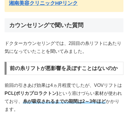
湘南美容クリニックHPリンク
カウンセリングで聞いた質問
ドクターカウンセリングでは、2回目の糸リフトにあたり
気になっていたことを聞いてみました。
前の糸リフトが悪影響を及ぼすことはないのか
前回の引きあげ効果は4ヵ月程度でしたが、VOVリフトは
PCL(ポリカプロラクトン)
という溶けづらい素材が使われ
ており、
糸が吸収されるまでの期間は2～3年ほど
かかり
ます。