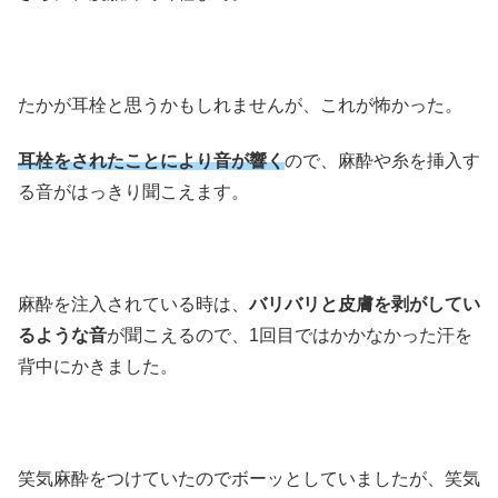
たかが耳栓と思うかもしれませんが、これが怖かった。
耳栓をされたことにより音が響く
ので、麻酔や糸を挿入す
る音がはっきり聞こえます。
麻酔を注入されている時は、
バリバリと皮膚を剥がしてい
るような音
が聞こえるので、1回目ではかかなかった汗を
背中にかきました。
笑気麻酔をつけていたのでボーッとしていましたが、笑気