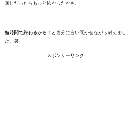
無しだったらもっと怖かったかも。
短時間で終わるから！
と自分に言い聞かせながら耐えまし
た。笑
スポンサーリンク