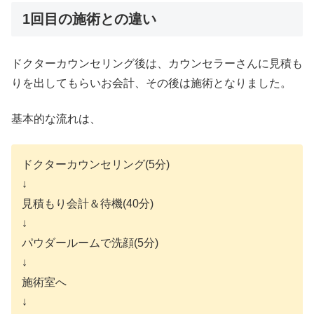
1回目の施術との違い
ドクターカウンセリング後は、カウンセラーさんに見積も
りを出してもらいお会計、その後は施術となりました。
基本的な流れは、
ドクターカウンセリング(5分)
↓
見積もり会計＆待機(40分)
↓
パウダールームで洗顔(5分)
↓
施術室へ
↓