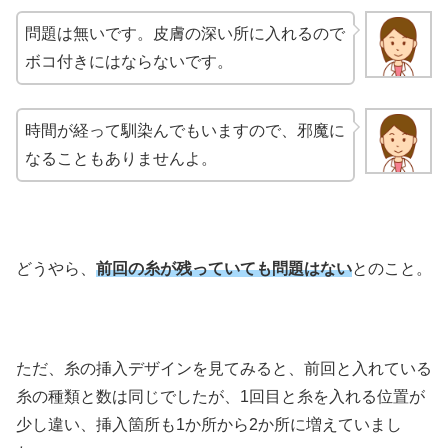
問題は無いです。皮膚の深い所に入れるので
ボコ付きにはならないです。
時間が経って馴染んでもいますので、邪魔に
なることもありませんよ。
どうやら、
前回の糸が残っていても問題はない
とのこと。
ただ、糸の挿入デザインを見てみると、前回と入れている
糸の種類と数は同じでしたが、1回目と糸を入れる位置が
少し違い、挿入箇所も1か所から2か所に増えていまし