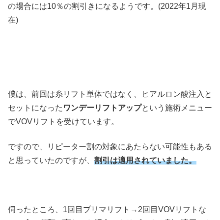
の場合には10％の割引きになるようです。(2022年1月現
在)
僕は、前回は糸リフト単体ではなく、ヒアルロン酸注入と
セットになった
ワンデーリフトアップ
という施術メニュー
でVOVリフトを受けています。
ですので、リピーター割の対象にあたらない可能性もある
と思っていたのですが、
割引は適用されていました。
伺ったところ、1回目プリマリフト→2回目VOVリフトな