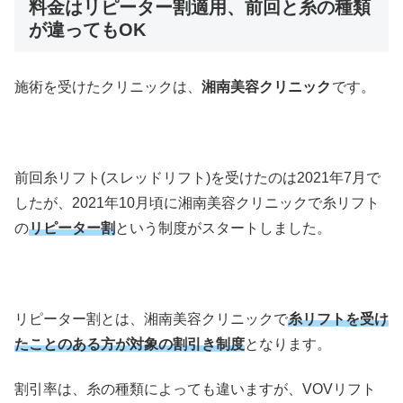
料金はリピーター割適用、前回と糸の種類
が違ってもOK
施術を受けたクリニックは、
湘南美容クリニック
です。
前回糸リフト(スレッドリフト)を受けたのは2021年7月で
したが、2021年10月頃に湘南美容クリニックで糸リフト
の
リピーター割
という制度がスタートしました。
リピーター割とは、湘南美容クリニックで
糸リフトを受け
たことのある方が対象の割引き制度
となります。
割引率は、糸の種類によっても違いますが、VOVリフト