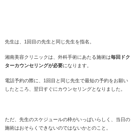
先生は、1回目の先生と同じ先生を指名。
湘南美容クリニックは、外科手術にあたる施術は
毎回ドク
ターカウンセリングが必要
になります。
電話予約の際に、1回目と同じ先生で最短の予約をお願い
したところ、翌日すぐにカウンセリングとなりました。
ただ、先生のスケジュールの枠がいっぱいらしく、当日の
施術はおそらくできないのではないかとのこと。