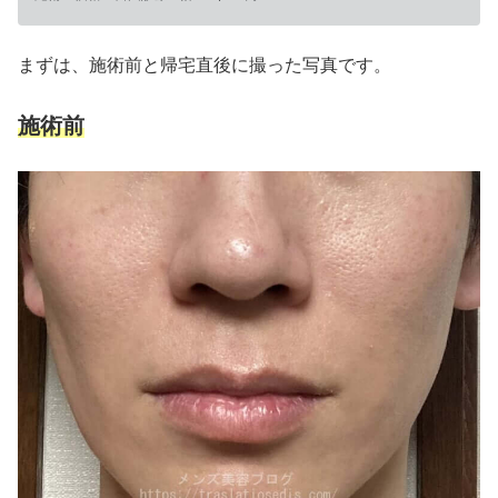
まずは、施術前と帰宅直後に撮った写真です。
施術前