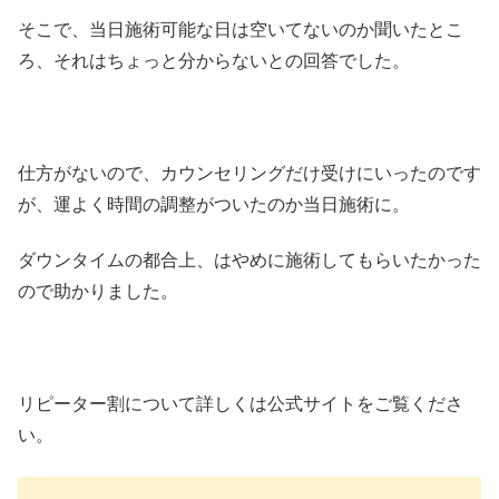
そこで、当日施術可能な日は空いてないのか聞いたとこ
ろ、それはちょっと分からないとの回答でした。
仕方がないので、カウンセリングだけ受けにいったのです
が、運よく時間の調整がついたのか当日施術に。
ダウンタイムの都合上、はやめに施術してもらいたかった
ので助かりました。
リピーター割について詳しくは公式サイトをご覧くださ
い。