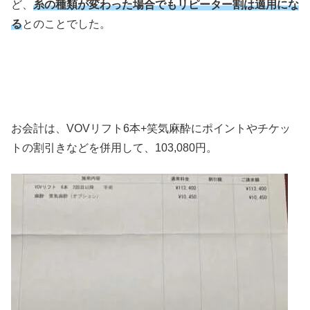
ど、
糸の種類が変わった場合でもリピーター割は適用にな
る
とのことでした。
お会計は、VOVリフト6本+笑気麻酔にポイントやチケッ
トの割引きなどを併用して、103,080円。