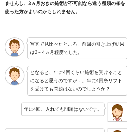
ませんし、3ヵ月おきの施術が不可能なら違う種類の糸を
使った方がよいのかもしれません。
写真で見比べたところ、前回の引き上げ効果
は3～4ヵ月程度でした。
となると、年に4回くらい施術を受けること
になると思うのですが…。年に4回糸リフト
を受けても問題はないのでしょうか？
年に4回、入れても問題はないです。