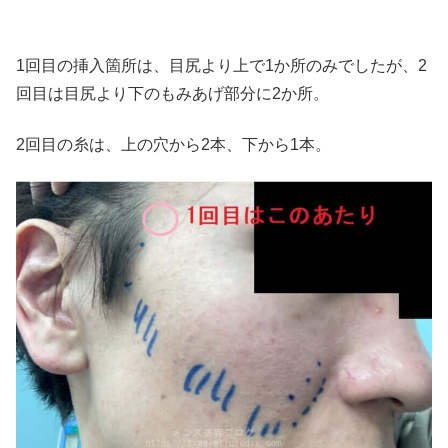
1回目の挿入箇所は、目尻より上で1か所のみでしたが、2
回目は目尻より下のもみあげ部分に2か所。
2回目の糸は、上の穴から2本、下から1本。