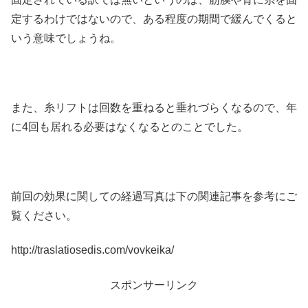
定するわけではないので、ある程度の期間で緩んでくると
いう意味でしょうね。
また、糸リフトは回数を重ねると垂れづらくなるので、年
に4回も居れる必要はなくなるとのことでした。
前回の効果に関しての経過写真は下の関連記事を参考にご
覧ください。
http://traslatiosedis.com/vovkeika/
スポンサーリンク