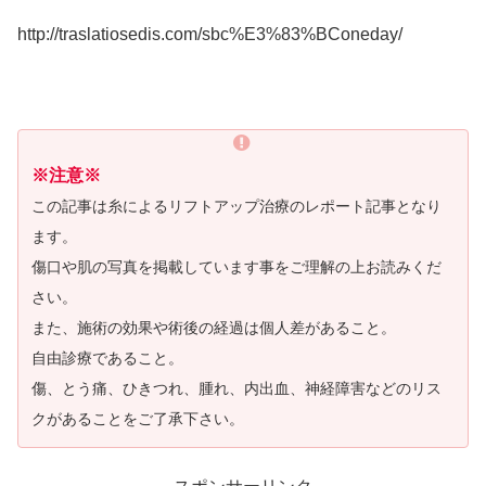
http://traslatiosedis.com/sbc%E3%83%BConeday/
※注意※
この記事は糸によるリフトアップ治療のレポート記事となり
ます。
傷口や肌の写真を掲載しています事をご理解の上お読みくだ
さい。
また、施術の効果や術後の経過は個人差があること。
自由診療であること。
傷、とう痛、ひきつれ、腫れ、内出血、神経障害などのリス
クがあることをご了承下さい。