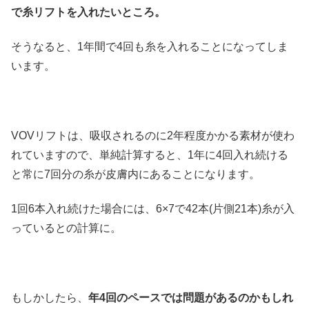
で糸リフトを入れたいところ。
そうなると、1年間で4回も糸を入れることになってしま
います。
VOVリフトは、吸収されるのに2年程度かかる素材が使わ
れていますので、単純計算すると、1年に4回入れ続ける
と常に7回分の糸が皮膚内にあることになります。
1回6本入れ続けた場合には、6×7で42本(片側21本)糸が入
っているとの計算に。
もしかしたら、
年4回のペースでは問題があるのかもしれ