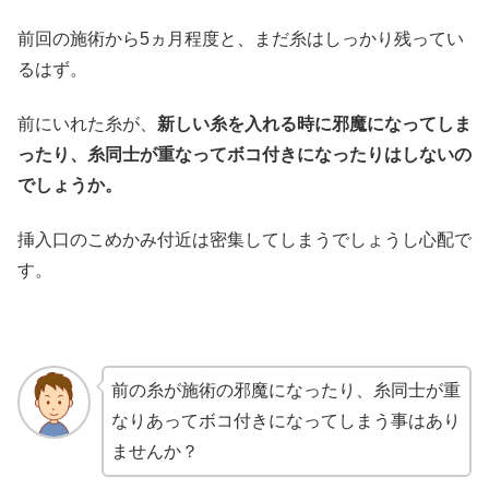
前回の施術から5ヵ月程度と、まだ糸はしっかり残ってい
るはず。
前にいれた糸が、
新しい糸を入れる時に邪魔になってしま
ったり、糸同士が重なってボコ付きになったりはしないの
でしょうか。
挿入口のこめかみ付近は密集してしまうでしょうし心配で
す。
前の糸が施術の邪魔になったり、糸同士が重
なりあってボコ付きになってしまう事はあり
ませんか？