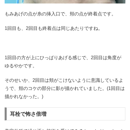
もみあげの点が糸の挿入口で、頬の点が終着点です。
1回目も、2回目も終着点は同じあたりですね。
1回目の方が上にひっぱりあげる感じで、2回目は角度が
ゆるやかです。
そのせいか、2回目は頬がこけないように意識しているよ
うで、頬のコケの部分に影が描かれていました。(1回目は
描かれなかった。)
耳栓で怖さ倍増